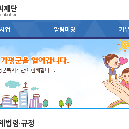
계법령·규정