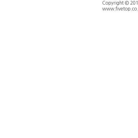
Copyright © 20
www.fivetop.co.