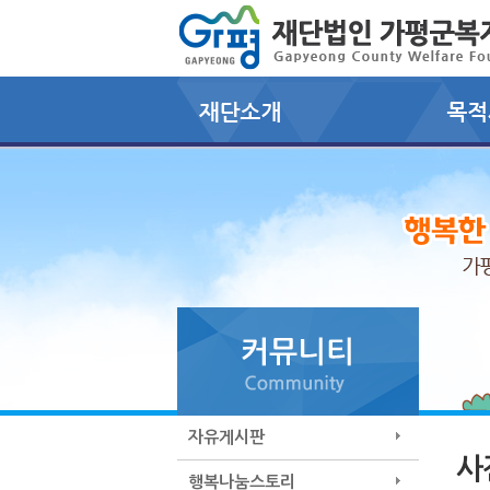
자유게시판
사
행복나눔스토리