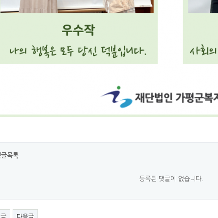
댓글목록
등록된 댓글이 없습니다.
전글
다음글