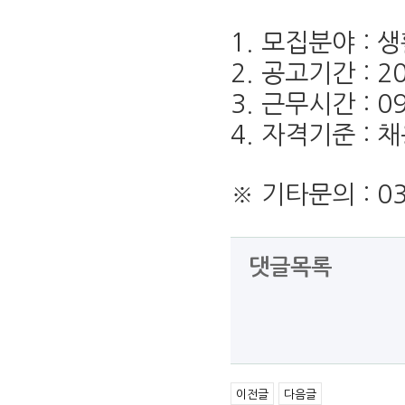
1. 모집분야 : 
2. 공고기간 : 20
3. 근무시간 : 0
4.
자격기준 : 
※ 기타문의 : 0
댓글목록
이전글
다음글