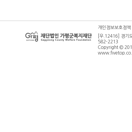
개인정보보호정책
[우.12416] 경기
582-2213
Copyright © 20
www.fivetop.co.