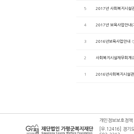
5
2017년 사회복지시설
4
2017년 보육사업안내(
3
2016년보육사업안내
2
사회복지시설재무회계
1
2016년사회복지시설
개인정보보호정책
[우.12416] 경기