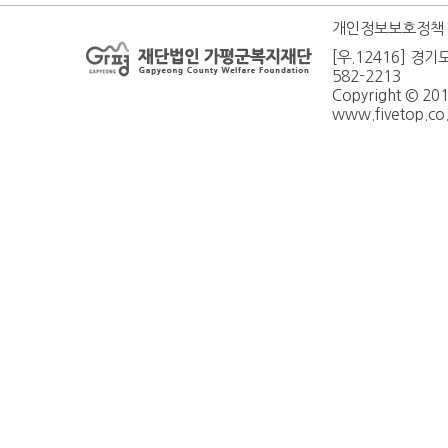
개인정보보호정책
[우.12416] 경기
582-2213
Copyright © 20
www.fivetop.co.