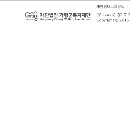
개인정보보호정책
ㅣ
[우.12416] 경기도 
Copyright © 2016