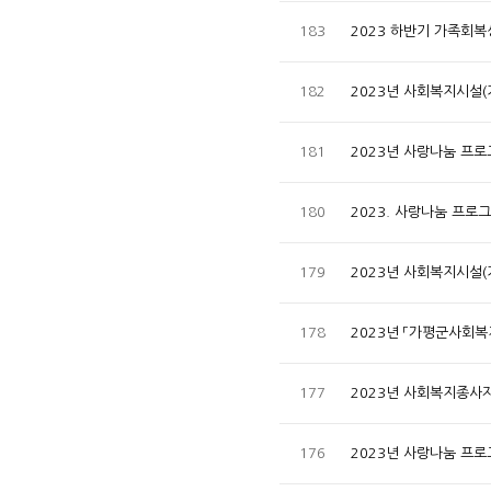
183
2023 하반기 가족회
182
2023년 사회복지시설
181
2023년 사랑나눔 프
180
2023. 사랑나눔 프로
179
2023년 사회복지시설
178
2023년 「가평군사회
177
2023년 사회복지종사
176
2023년 사랑나눔 프