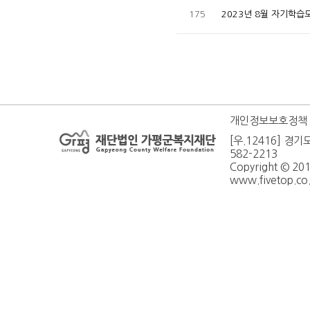
175
2023년 8월 자기학
개인정보보호정책
[우.12416] 경기
582-2213
Copyright © 20
www.fivetop.co.